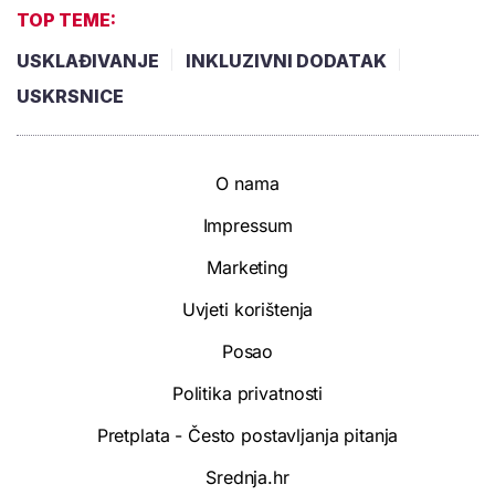
TOP TEME:
USKLAĐIVANJE
INKLUZIVNI DODATAK
USKRSNICE
O nama
Impressum
Marketing
Uvjeti korištenja
Posao
Politika privatnosti
Pretplata - Često postavljanja pitanja
Srednja.hr