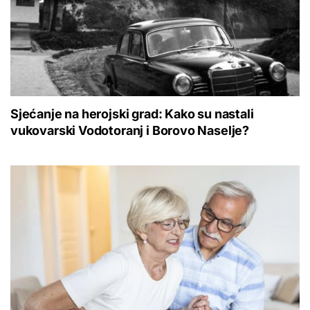
Sjećanje na herojski grad: Kako su nastali
vukovarski Vodotoranj i Borovo Naselje?