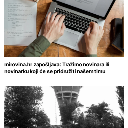
mirovina.hr zapošljava: Tražimo novinara ili
novinarku koji će se pridružiti našem timu