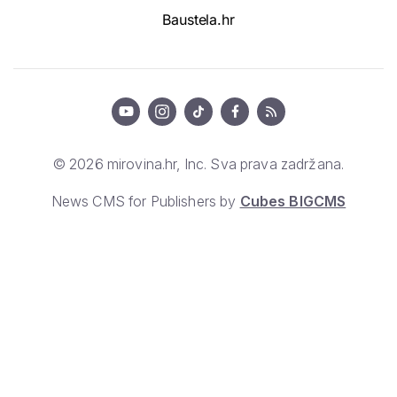
Baustela.hr
© 2026 mirovina.hr, Inc. Sva prava zadržana.
News CMS for Publishers by
Cubes BIGCMS