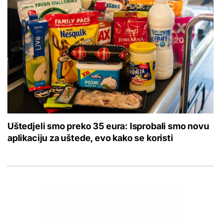
Uštedjeli smo preko 35 eura: Isprobali smo novu
aplikaciju za uštede, evo kako se koristi