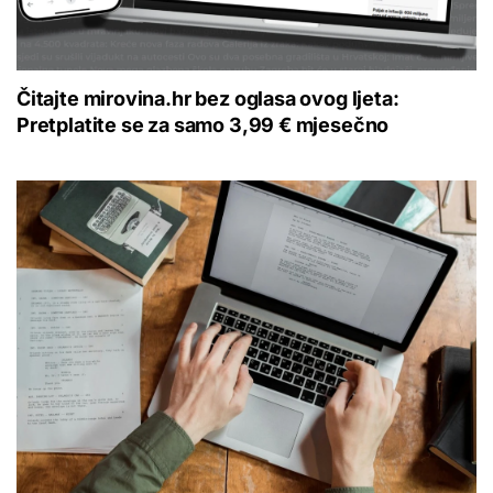
Čitajte mirovina.hr bez oglasa ovog ljeta:
Pretplatite se za samo 3,99 € mjesečno