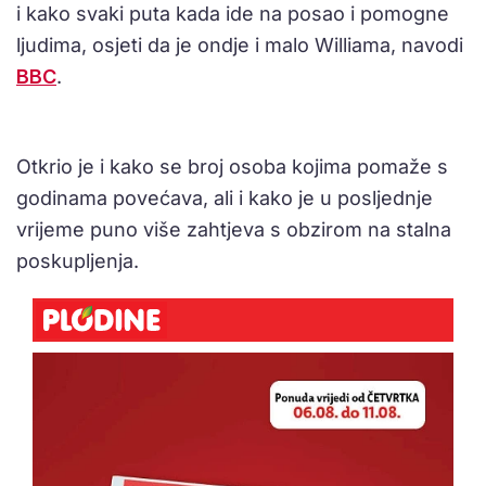
i kako svaki puta kada ide na posao i pomogne
ljudima, osjeti da je ondje i malo Williama, navodi
BBC
.
Otkrio je i kako se broj osoba kojima pomaže s
godinama povećava, ali i kako je u posljednje
vrijeme puno više zahtjeva s obzirom na stalna
poskupljenja.