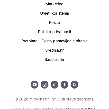
Marketing
Uvjeti korištenja
Posao
Politika privatnosti
Pretplata - Često postavljanja pitanja
Srednja.hr
Baustela.hr
© 2026 mirovina.hr, Inc. Sva prava zadržana.