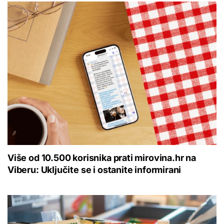
Više od 10.500 korisnika prati mirovina.hr na
Viberu: Uključite se i ostanite informirani