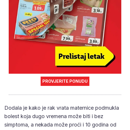
PROVJERITE PONUDU
Dodala je kako je rak vrata maternice podmukla
bolest koja dugo vremena može biti i bez
simptoma, a nekada može proći i 10 godina od