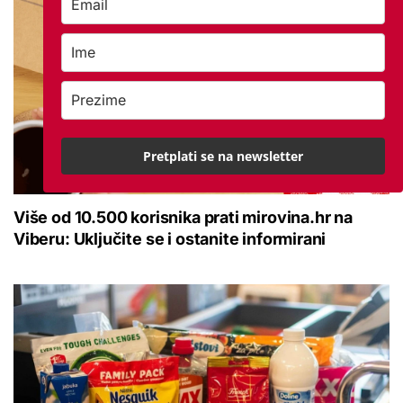
Pretplati se na newsletter
Više od 10.500 korisnika prati mirovina.hr na
Viberu: Uključite se i ostanite informirani