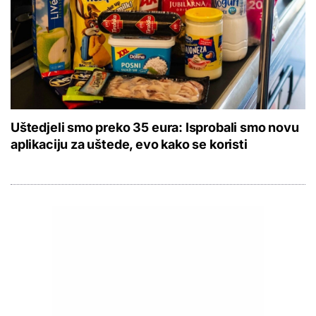
Uštedjeli smo preko 35 eura: Isprobali smo novu
aplikaciju za uštede, evo kako se koristi