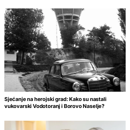
Sjećanje na herojski grad: Kako su nastali
vukovarski Vodotoranj i Borovo Naselje?