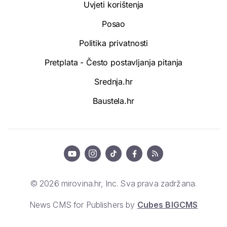
Uvjeti korištenja
Posao
Politika privatnosti
Pretplata - Često postavljanja pitanja
Srednja.hr
Baustela.hr
© 2026 mirovina.hr, Inc. Sva prava zadržana.
News CMS for Publishers by
Cubes BIGCMS