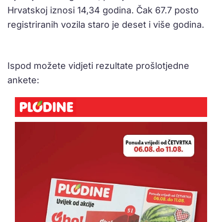
Hrvatskoj iznosi 14,34 godina. Čak 67.7 posto
registriranih vozila staro je deset i više godina.
Ispod možete vidjeti rezultate prošlotjedne
ankete: