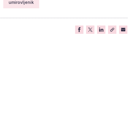
umirovljenik