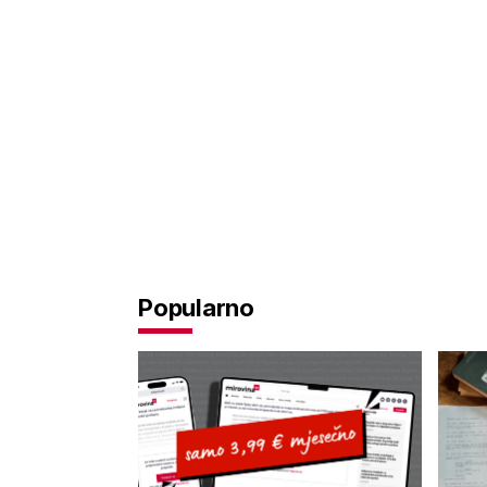
Popularno