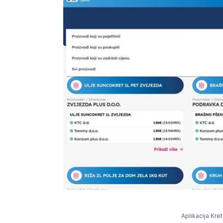
Aplikacija Kre