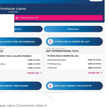
tanje cijena | Screenshot: Index.hr