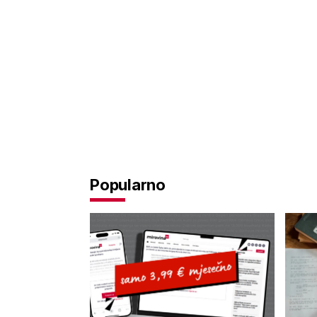
Popularno