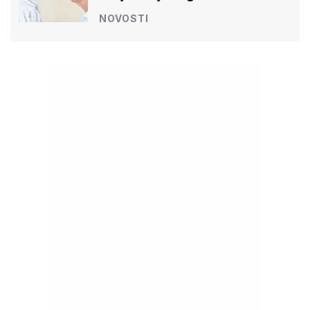
NOVOSTI