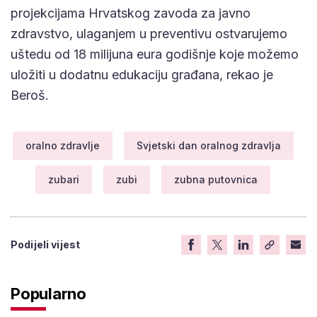
projekcijama Hrvatskog zavoda za javno
zdravstvo, ulaganjem u preventivu ostvarujemo
uštedu od 18 milijuna eura godišnje koje možemo
uložiti u dodatnu edukaciju građana, rekao je
Beroš.
oralno zdravlje
Svjetski dan oralnog zdravlja
zubari
zubi
zubna putovnica
Podijeli vijest
Popularno