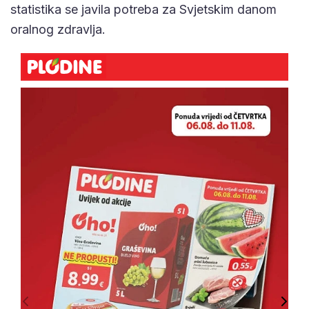
statistika se javila potreba za Svjetskim danom
oralnog zdravlja.