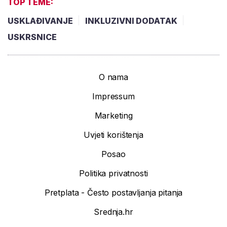
TOP TEME:
USKLAĐIVANJE
INKLUZIVNI DODATAK
USKRSNICE
O nama
Impressum
Marketing
Uvjeti korištenja
Posao
Politika privatnosti
Pretplata - Često postavljanja pitanja
Srednja.hr