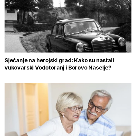
Sjećanje na herojski grad: Kako su nastali
vukovarski Vodotoranj i Borovo Naselje?