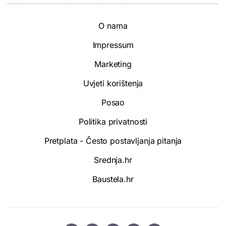
O nama
Impressum
Marketing
Uvjeti korištenja
Posao
Politika privatnosti
Pretplata - Često postavljanja pitanja
Srednja.hr
Baustela.hr