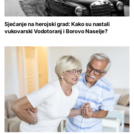
Sjećanje na herojski grad: Kako su nastali
vukovarski Vodotoranj i Borovo Naselje?