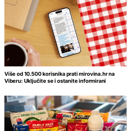
Više od 10.500 korisnika prati mirovina.hr na
Viberu: Uključite se i ostanite informirani