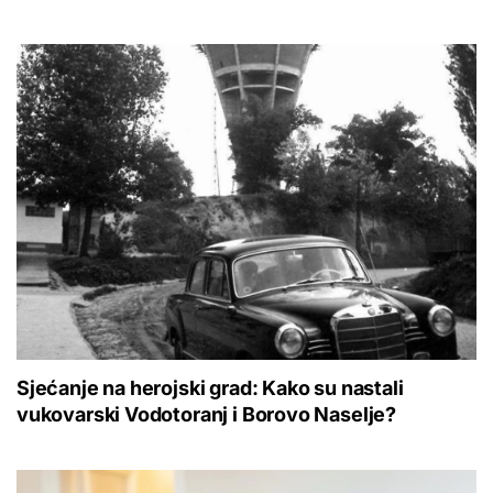
Sjećanje na herojski grad: Kako su nastali
vukovarski Vodotoranj i Borovo Naselje?