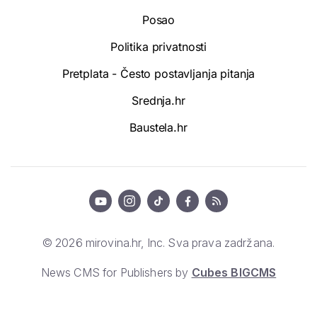
Posao
Politika privatnosti
Pretplata - Često postavljanja pitanja
Srednja.hr
Baustela.hr
© 2026 mirovina.hr, Inc. Sva prava zadržana.
News CMS for Publishers by
Cubes BIGCMS