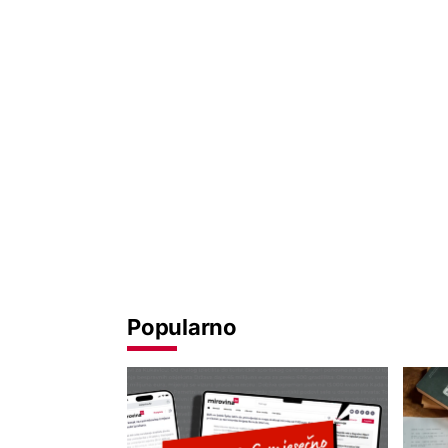
Popularno