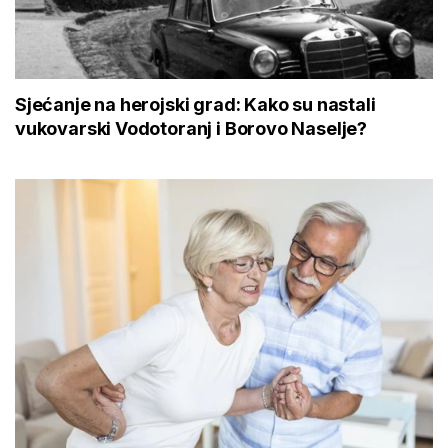
Sjećanje na herojski grad: Kako su nastali
vukovarski Vodotoranj i Borovo Naselje?