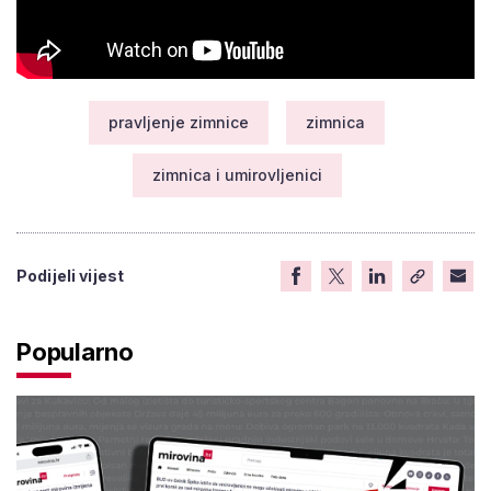
pravljenje zimnice
zimnica
zimnica i umirovljenici
Podijeli vijest
Popularno