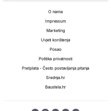
O nama
Impressum
Marketing
Uvjeti korištenja
Posao
Politika privatnosti
Pretplata - Često postavljanja pitanja
Srednja.hr
Baustela.hr