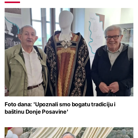
Foto dana: 'Upoznali smo bogatu tradiciju i
baštinu Donje Posavine'