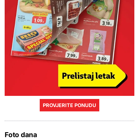
PROVJERITE PONUDU
Foto dana