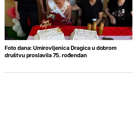
Foto dana: Umirovljenica Dragica u dobrom
društvu proslavila 75. rođendan