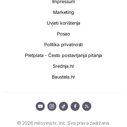
Impressum
Marketing
Uvjeti korištenja
Posao
Politika privatnosti
Pretplata - Često postavljanja pitanja
Srednja.hr
Baustela.hr
© 2026 mirovina.hr, Inc. Sva prava zadržana.