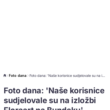
Foto dana
Foto dana: 'Naše korisnice sudjelovale su na izložbi Floraart na Bundeku'
Foto dana: 'Naše korisnice
sudjelovale su na izložbi