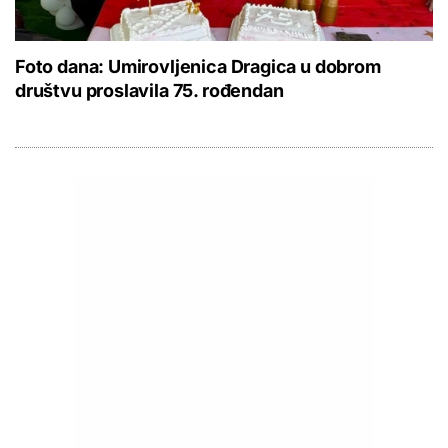
Foto dana: Umirovljenica Dragica u dobrom
društvu proslavila 75. rođendan