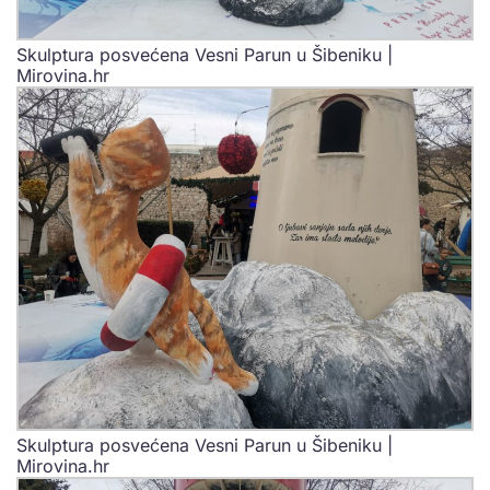
Skulptura posvećena Vesni Parun u Šibeniku |
Mirovina.hr
Skulptura posvećena Vesni Parun u Šibeniku |
Mirovina.hr