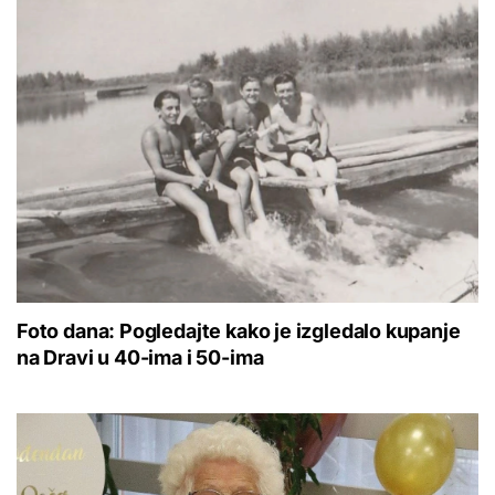
Foto dana: Pogledajte kako je izgledalo kupanje
na Dravi u 40-ima i 50-ima