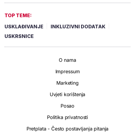
TOP TEME:
USKLAĐIVANJE
INKLUZIVNI DODATAK
USKRSNICE
O nama
Impressum
Marketing
Uvjeti korištenja
Posao
Politika privatnosti
Pretplata - Često postavljanja pitanja