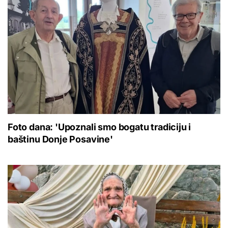
Foto dana: 'Upoznali smo bogatu tradiciju i
baštinu Donje Posavine'