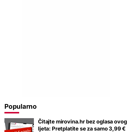
Popularno
Čitajte mirovina.hr bez oglasa ovog
ljeta: Pretplatite se za samo 3,99 €