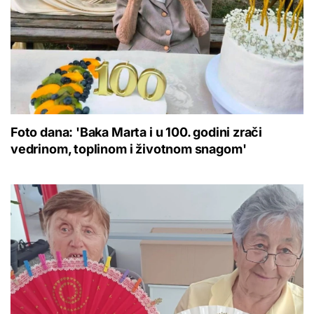
Foto dana: 'Baka Marta i u 100. godini zrači
vedrinom, toplinom i životnom snagom'