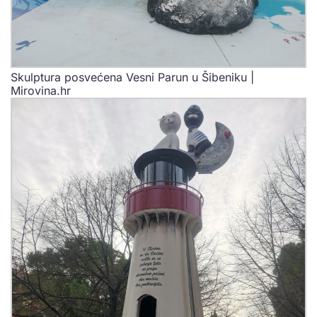
Skulptura posvećena Vesni Parun u Šibeniku |
Mirovina.hr