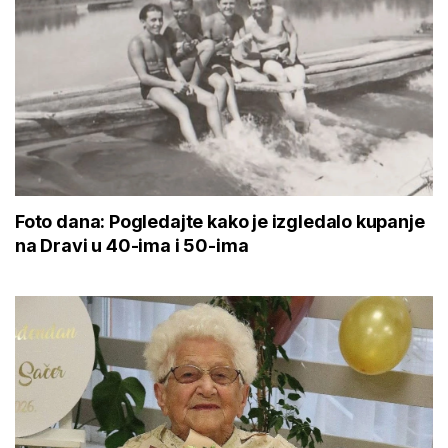
Foto dana: Pogledajte kako je izgledalo kupanje
na Dravi u 40-ima i 50-ima