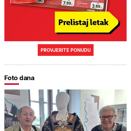
PROVJERITE PONUDU
Foto dana