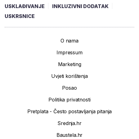
USKLAĐIVANJE
INKLUZIVNI DODATAK
USKRSNICE
O nama
Impressum
Marketing
Uvjeti korištenja
Posao
Politika privatnosti
Pretplata - Često postavljanja pitanja
Srednja.hr
Baustela.hr