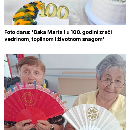
Foto dana: 'Baka Marta i u 100. godini zrači
vedrinom, toplinom i životnom snagom'