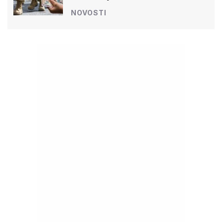
NOVOSTI