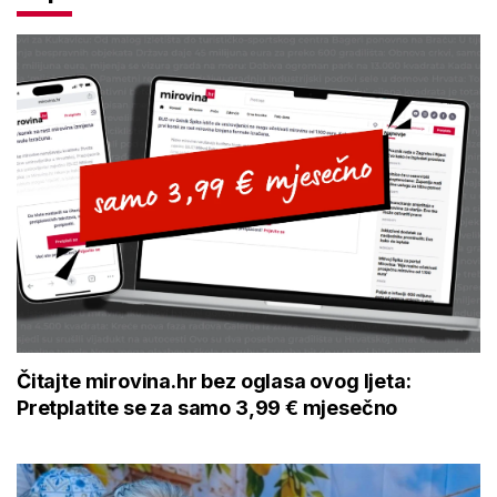
Čitajte mirovina.hr bez oglasa ovog ljeta:
Pretplatite se za samo 3,99 € mjesečno