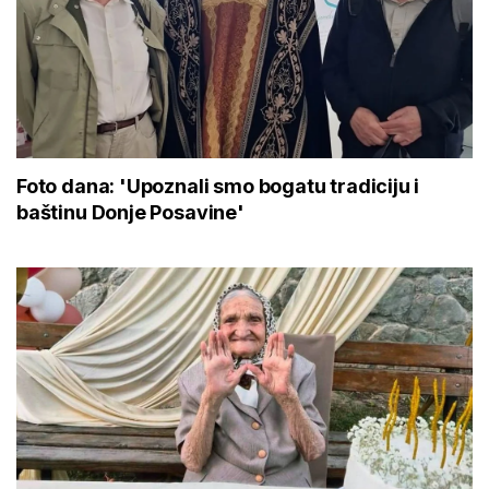
Foto dana: 'Upoznali smo bogatu tradiciju i
baštinu Donje Posavine'