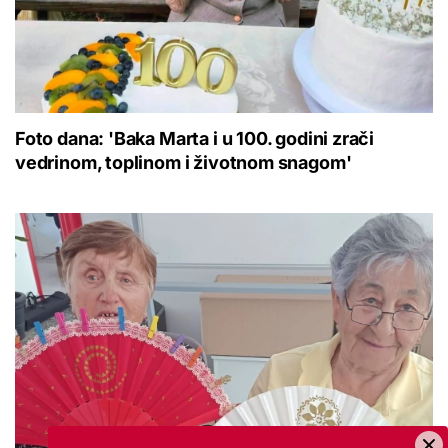
Foto dana: 'Baka Marta i u 100. godini zrači
vedrinom, toplinom i životnom snagom'