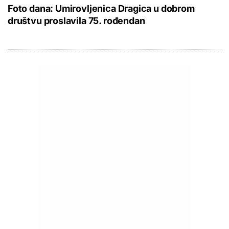
Foto dana: Umirovljenica Dragica u dobrom
društvu proslavila 75. rođendan