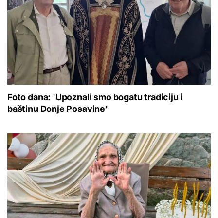
Foto dana: 'Upoznali smo bogatu tradiciju i
baštinu Donje Posavine'