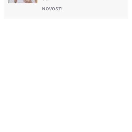
NOVOSTI