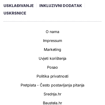
USKLAĐIVANJE
INKLUZIVNI DODATAK
USKRSNICE
O nama
Impressum
Marketing
Uvjeti korištenja
Posao
Politika privatnosti
Pretplata - Često postavljanja pitanja
Srednja.hr
Baustela.hr