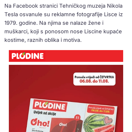
Na Facebook stranici Tehničkog muzeja Nikola
Tesla osvanule su reklamne fotografije Lisce iz
1979. godine. Na njima se nalaze žene i
muškarci, koji s ponosom nose Liscine kupaće
kostime, raznih oblika i motiva.