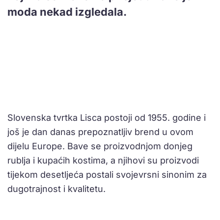
moda nekad izgledala.
Slovenska tvrtka Lisca postoji od 1955. godine i
još je dan danas prepoznatljiv brend u ovom
dijelu Europe. Bave se proizvodnjom donjeg
rublja i kupaćih kostima, a njihovi su proizvodi
tijekom desetljeća postali svojevrsni sinonim za
dugotrajnost i kvalitetu.