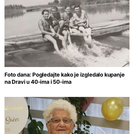
Foto dana: Pogledajte kako je izgledalo kupanje
na Dravi u 40-ima i 50-ima