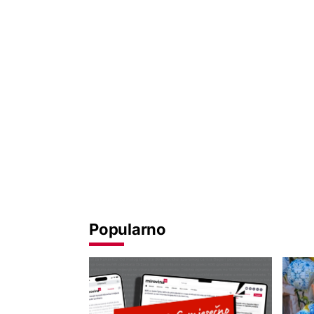
Popularno