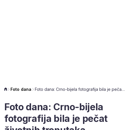
Foto dana
Foto dana: Crno-bijela fotografija bila je pečat životnih trenutaka
Foto dana: Crno-bijela
fotografija bila je pečat