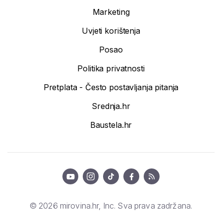
Marketing
Uvjeti korištenja
Posao
Politika privatnosti
Pretplata - Često postavljanja pitanja
Srednja.hr
Baustela.hr
© 2026 mirovina.hr, Inc. Sva prava zadržana.