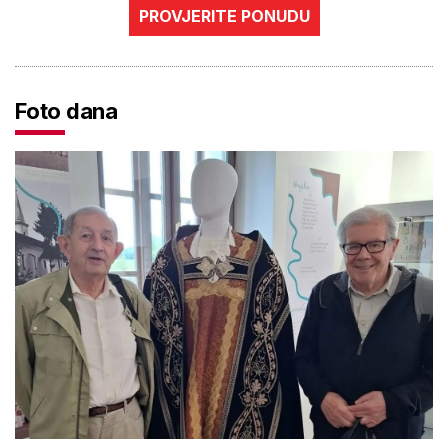
PROVJERITE PONUDU
Foto dana