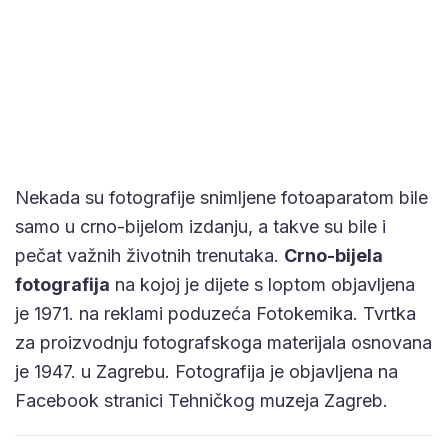
Nekada su fotografije snimljene fotoaparatom bile
samo u crno-bijelom izdanju, a takve su bile i
pečat važnih životnih trenutaka.
Crno-bijela
fotografija
na kojoj je dijete s loptom objavljena
je 1971. na reklami poduzeća Fotokemika. Tvrtka
za proizvodnju fotografskoga materijala osnovana
je 1947. u Zagrebu. Fotografija je objavljena na
Facebook stranici Tehničkog muzeja Zagreb.