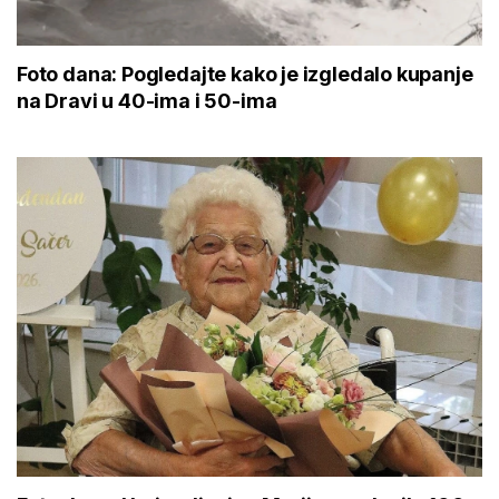
Foto dana: Pogledajte kako je izgledalo kupanje
na Dravi u 40-ima i 50-ima