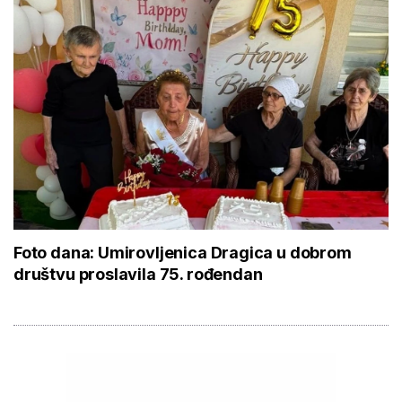
Foto dana: Umirovljenica Dragica u dobrom
društvu proslavila 75. rođendan