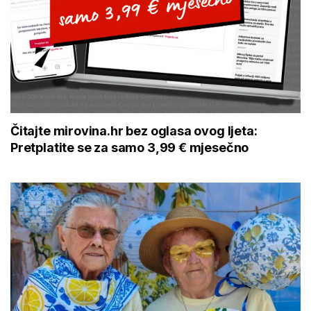
Čitajte mirovina.hr bez oglasa ovog ljeta:
Pretplatite se za samo 3,99 € mjesečno