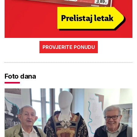
PROVJERITE PONUDU
Foto dana