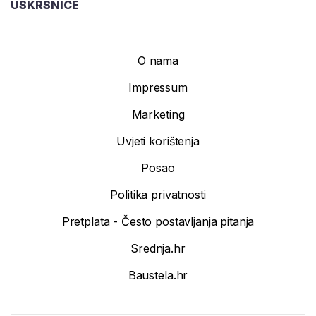
USKRSNICE
O nama
Impressum
Marketing
Uvjeti korištenja
Posao
Politika privatnosti
Pretplata - Često postavljanja pitanja
Srednja.hr
Baustela.hr