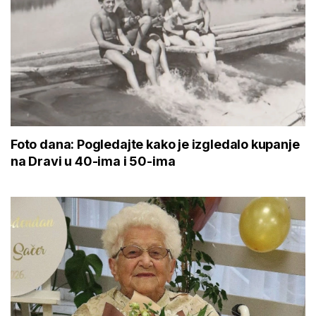
Foto dana: Pogledajte kako je izgledalo kupanje
na Dravi u 40-ima i 50-ima