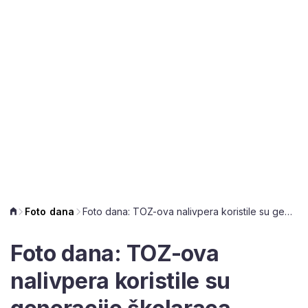
Foto dana
Foto dana: TOZ-ova nalivpera koristile su generacije školaraca
Foto dana: TOZ-ova
nalivpera koristile su