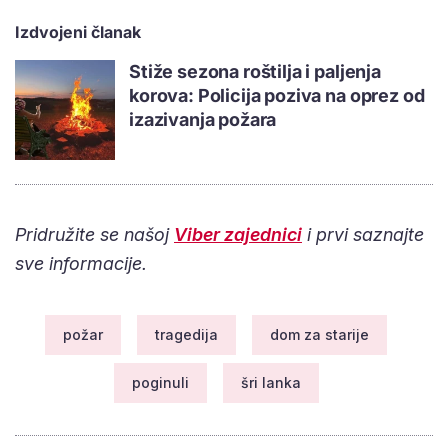
Izdvojeni članak
Stiže sezona roštilja i paljenja
korova: Policija poziva na oprez od
izazivanja požara
Pridružite se našoj
Viber zajednici
i prvi saznajte
sve informacije.
požar
tragedija
dom za starije
poginuli
šri lanka