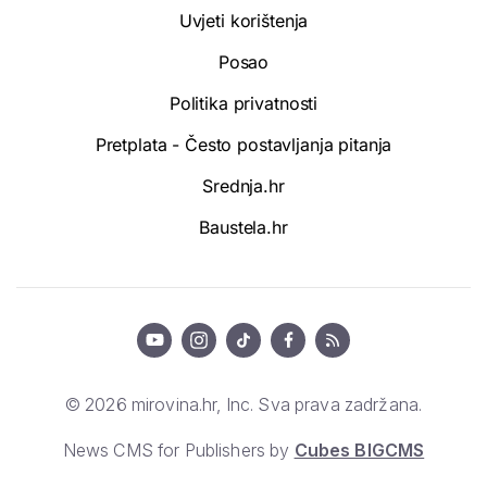
Uvjeti korištenja
Posao
Politika privatnosti
Pretplata - Često postavljanja pitanja
Srednja.hr
Baustela.hr
© 2026 mirovina.hr, Inc. Sva prava zadržana.
News CMS for Publishers by
Cubes BIGCMS