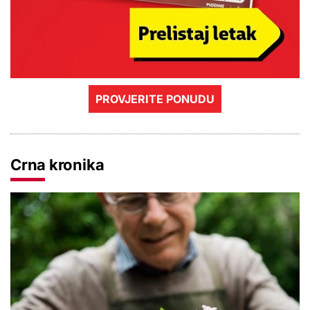
PROVJERITE PONUDU
Crna kronika