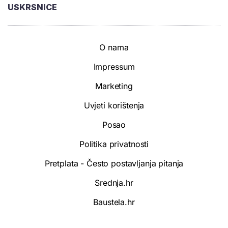
USKRSNICE
O nama
Impressum
Marketing
Uvjeti korištenja
Posao
Politika privatnosti
Pretplata - Često postavljanja pitanja
Srednja.hr
Baustela.hr