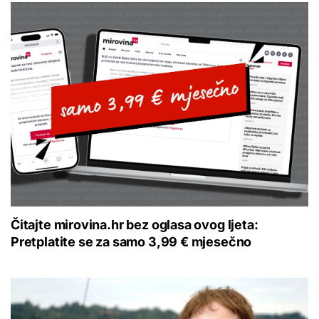
Čitajte mirovina.hr bez oglasa ovog ljeta:
Pretplatite se za samo 3,99 € mjesečno