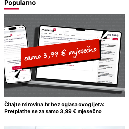
Popularno
Čitajte mirovina.hr bez oglasa ovog ljeta:
Pretplatite se za samo 3,99 € mjesečno