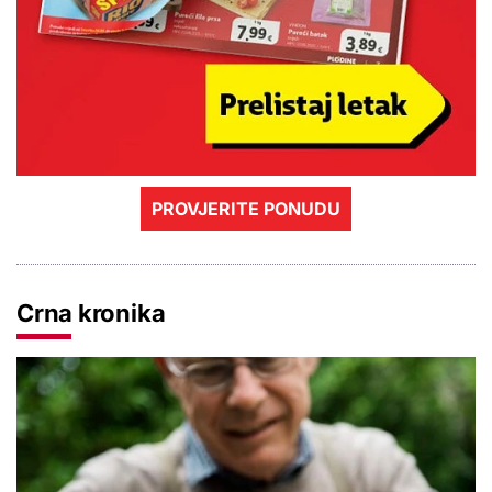
PROVJERITE PONUDU
Crna kronika