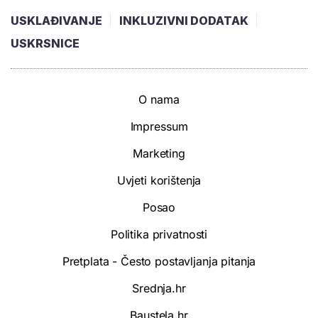
USKLAĐIVANJE
INKLUZIVNI DODATAK
USKRSNICE
O nama
Impressum
Marketing
Uvjeti korištenja
Posao
Politika privatnosti
Pretplata - Često postavljanja pitanja
Srednja.hr
Baustela.hr