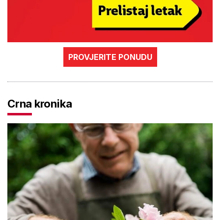
PROVJERITE PONUDU
Crna kronika