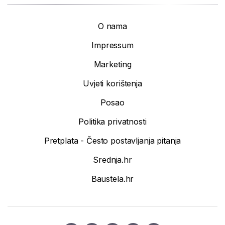
O nama
Impressum
Marketing
Uvjeti korištenja
Posao
Politika privatnosti
Pretplata - Često postavljanja pitanja
Srednja.hr
Baustela.hr