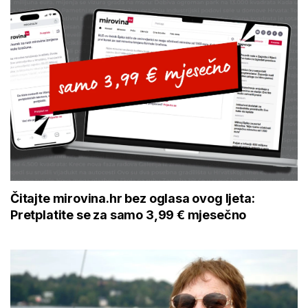
Čitajte mirovina.hr bez oglasa ovog ljeta:
Pretplatite se za samo 3,99 € mjesečno