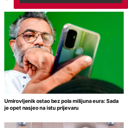
Umirovljenik ostao bez pola milijuna eura: Sada
je opet nasjeo na istu prijevaru