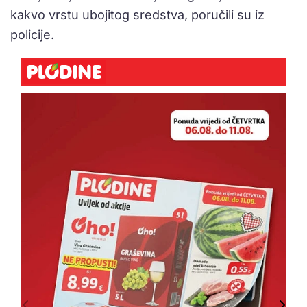
kakvo vrstu ubojitog sredstva, poručili su iz
policije.