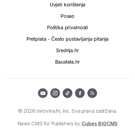
Uvjeti korištenja
Posao
Politika privatnosti
Pretplata - Često postavljanja pitanja
Srednja.hr
Baustela.hr
© 2026 mirovina.hr, Inc. Sva prava zadržana.
News CMS for Publishers by
Cubes BIGCMS