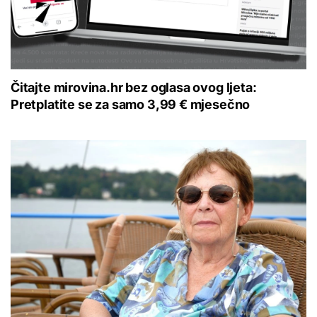
Čitajte mirovina.hr bez oglasa ovog ljeta:
Pretplatite se za samo 3,99 € mjesečno