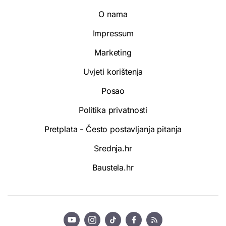
O nama
Impressum
Marketing
Uvjeti korištenja
Posao
Politika privatnosti
Pretplata - Često postavljanja pitanja
Srednja.hr
Baustela.hr