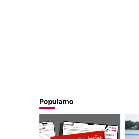
Popularno