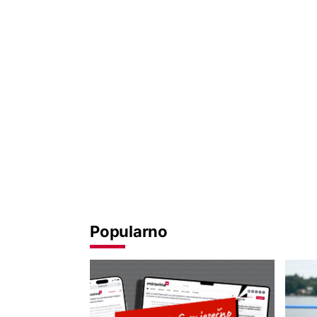
Popularno