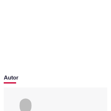
Autor