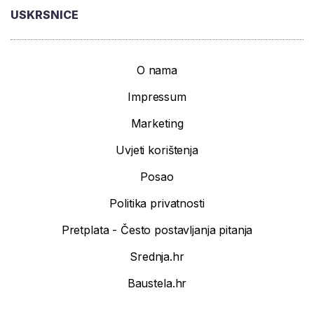
USKRSNICE
O nama
Impressum
Marketing
Uvjeti korištenja
Posao
Politika privatnosti
Pretplata - Često postavljanja pitanja
Srednja.hr
Baustela.hr