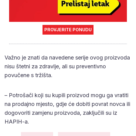
PROVJERITE PONUDU
Važno je znati da navedene serije ovog proizvoda
nisu štetni za zdravlje, ali su preventivno
povučene s tržišta.
– Potrošači koji su kupili proizvod mogu ga vratiti
na prodajno mjesto, gdje će dobiti povrat novca ili
dogovoriti zamjenu proizvoda, zaključili su iz
HAPIH-a.