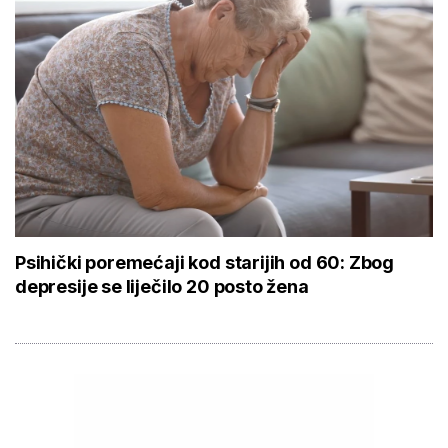
Psihički poremećaji kod starijih od 60: Zbog
depresije se liječilo 20 posto žena