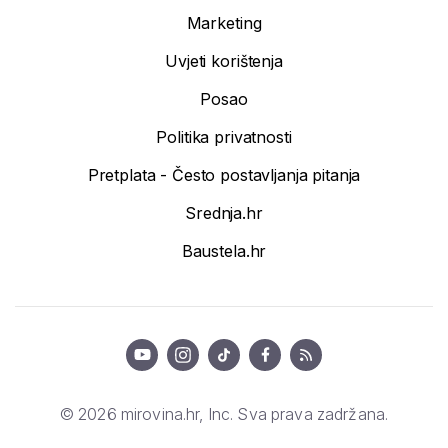
Marketing
Uvjeti korištenja
Posao
Politika privatnosti
Pretplata - Često postavljanja pitanja
Srednja.hr
Baustela.hr
© 2026 mirovina.hr, Inc. Sva prava zadržana.