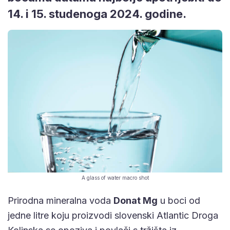
14. i 15. studenoga 2024. godine.
A glass of water macro shot
Prirodna mineralna voda
Donat Mg
u boci od
jedne litre koju proizvodi slovenski Atlantic Droga