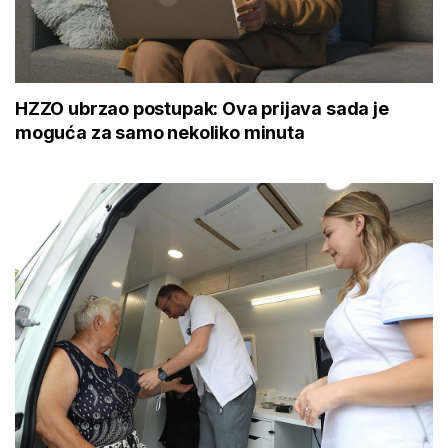
HZZO ubrzao postupak: Ova prijava sada je
moguća za samo nekoliko minuta