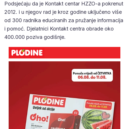
Podsjećaju da je Kontakt centar HZZO-a pokrenut
2012. i u njegov rad je kroz godine uključeno više
od 300 radnika educiranih za pružanje informacija
i pomoć. Djelatnici Kontakt centra obrade oko
400.000 poziva godišnje.