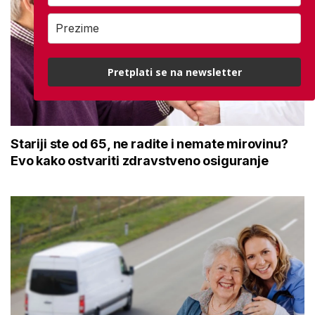
Pretplati se na newsletter
Stariji ste od 65, ne radite i nemate mirovinu?
Evo kako ostvariti zdravstveno osiguranje