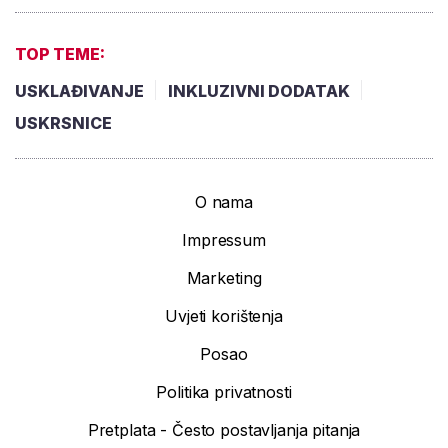
TOP TEME:
USKLAĐIVANJE
INKLUZIVNI DODATAK
USKRSNICE
O nama
Impressum
Marketing
Uvjeti korištenja
Posao
Politika privatnosti
Pretplata - Često postavljanja pitanja