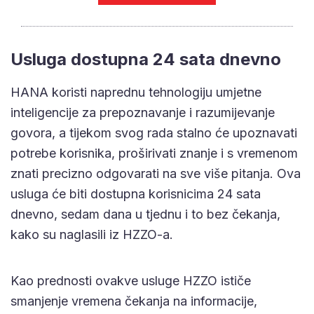
Usluga dostupna 24 sata dnevno
HANA koristi naprednu tehnologiju umjetne
inteligencije za prepoznavanje i razumijevanje
govora, a tijekom svog rada stalno će upoznavati
potrebe korisnika, proširivati znanje i s vremenom
znati precizno odgovarati na sve više pitanja. Ova
usluga će biti dostupna korisnicima 24 sata
dnevno, sedam dana u tjednu i to bez čekanja,
kako su naglasili iz HZZO-a.
Kao prednosti ovakve usluge HZZO ističe
smanjenje vremena čekanja na informacije,