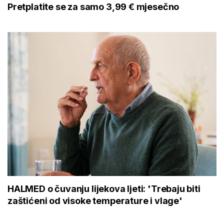
Pretplatite se za samo 3,99 € mjesečno
HALMED o čuvanju lijekova ljeti: 'Trebaju biti
zaštićeni od visoke temperature i vlage'