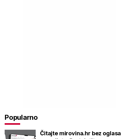
Popularno
Čitajte mirovina.hr bez oglasa