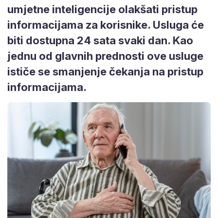
umjetne inteligencije olakšati pristup
informacijama za korisnike. Usluga će
biti dostupna 24 sata svaki dan. Kao
jednu od glavnih prednosti ove usluge
ističe se smanjenje čekanja na pristup
informacijama.