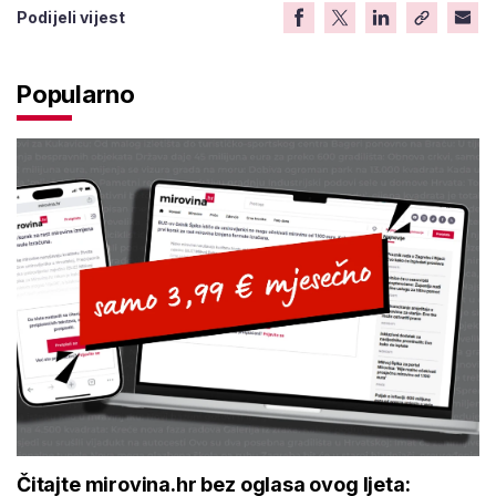
Podijeli vijest
Popularno
Čitajte mirovina.hr bez oglasa ovog ljeta: