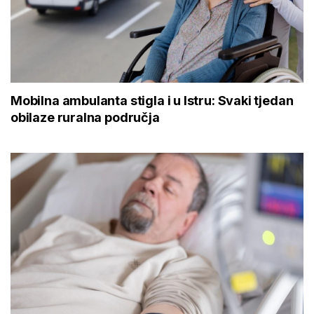
Mobilna ambulanta stigla i u Istru: Svaki tjedan
obilaze ruralna područja