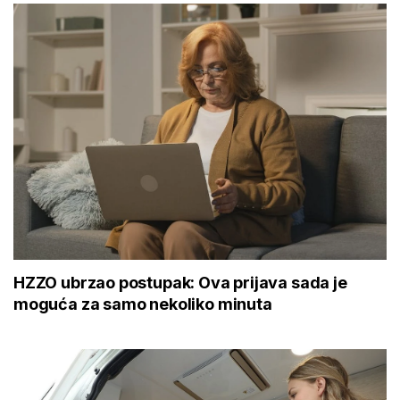
HZZO ubrzao postupak: Ova prijava sada je
moguća za samo nekoliko minuta