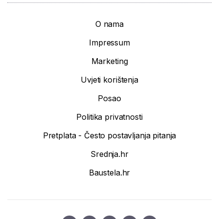
O nama
Impressum
Marketing
Uvjeti korištenja
Posao
Politika privatnosti
Pretplata - Često postavljanja pitanja
Srednja.hr
Baustela.hr