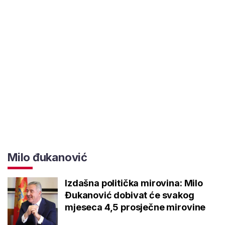
Milo đukanović
Izdašna politička mirovina: Milo
Đukanović dobivat će svakog
mjeseca 4,5 prosječne mirovine