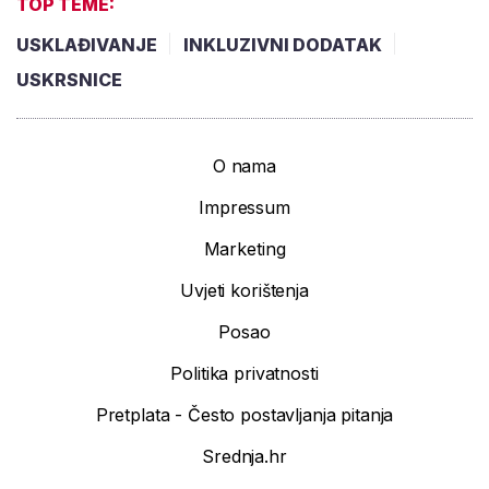
TOP TEME:
USKLAĐIVANJE
INKLUZIVNI DODATAK
USKRSNICE
O nama
Impressum
Marketing
Uvjeti korištenja
Posao
Politika privatnosti
Pretplata - Često postavljanja pitanja
Srednja.hr