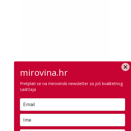
mirovina.hr
Pretplati se na mirovinski newsletter za još kvalitetnog
sadržaja