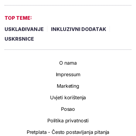
TOP TEME:
USKLAĐIVANJE
INKLUZIVNI DODATAK
USKRSNICE
O nama
Impressum
Marketing
Uvjeti korištenja
Posao
Politika privatnosti
Pretplata - Često postavljanja pitanja