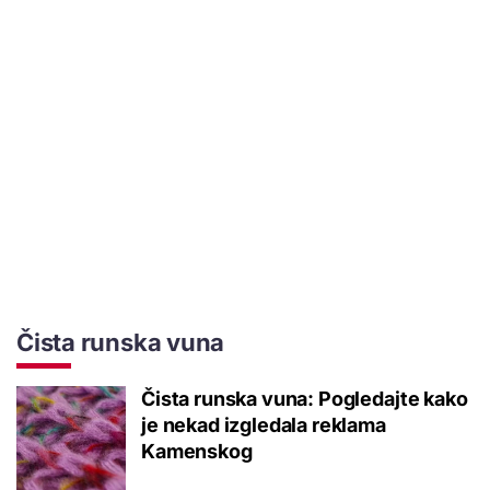
Čista runska vuna
Čista runska vuna: Pogledajte kako
je nekad izgledala reklama
Kamenskog