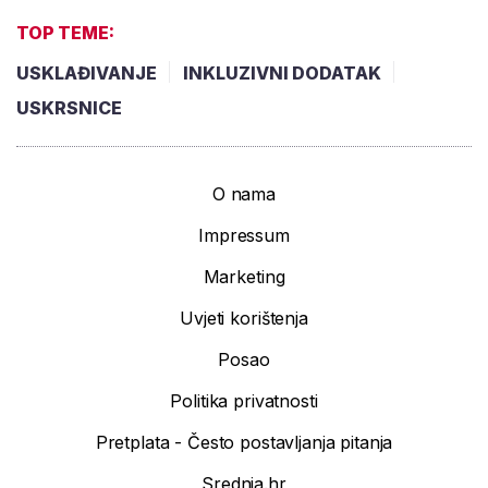
TOP TEME:
USKLAĐIVANJE
INKLUZIVNI DODATAK
USKRSNICE
O nama
Impressum
Marketing
Uvjeti korištenja
Posao
Politika privatnosti
Pretplata - Često postavljanja pitanja
Srednja.hr