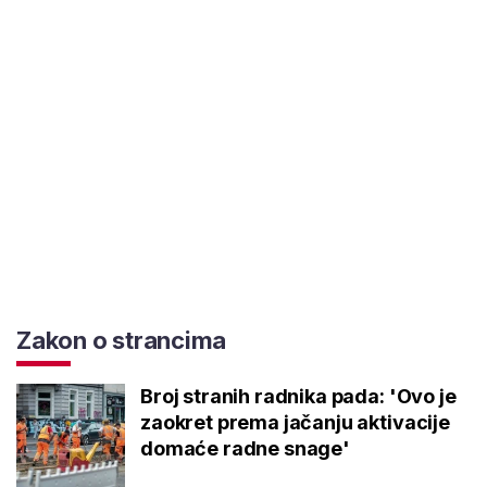
Zakon o strancima
Broj stranih radnika pada: 'Ovo je
zaokret prema jačanju aktivacije
domaće radne snage'