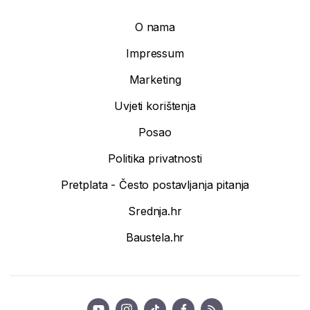
O nama
Impressum
Marketing
Uvjeti korištenja
Posao
Politika privatnosti
Pretplata - Često postavljanja pitanja
Srednja.hr
Baustela.hr