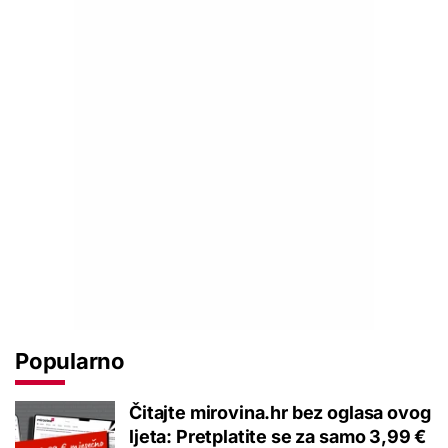
Popularno
Čitajte mirovina.hr bez oglasa ovog
ljeta: Pretplatite se za samo 3,99 €