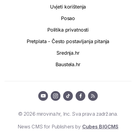
Uvjeti korištenja
Posao
Politika privatnosti
Pretplata - Često postavljanja pitanja
Srednja.hr
Baustela.hr
© 2026 mirovina.hr, Inc. Sva prava zadržana.
News CMS for Publishers by
Cubes BIGCMS