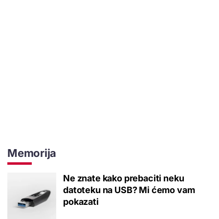
Memorija
Ne znate kako prebaciti neku
datoteku na USB? Mi ćemo vam
pokazati