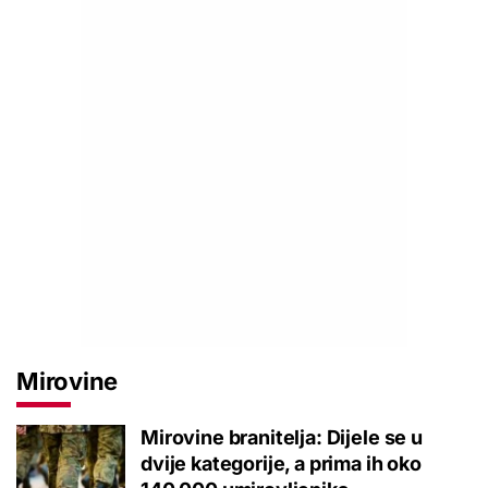
Mirovine
Mirovine branitelja: Dijele se u
dvije kategorije, a prima ih oko