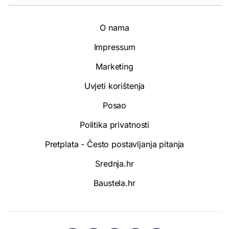
O nama
Impressum
Marketing
Uvjeti korištenja
Posao
Politika privatnosti
Pretplata - Često postavljanja pitanja
Srednja.hr
Baustela.hr