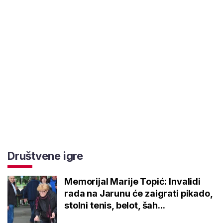
Društvene igre
Memorijal Marije Topić: Invalidi
rada na Jarunu će zaigrati pikado,
stolni tenis, belot, šah...