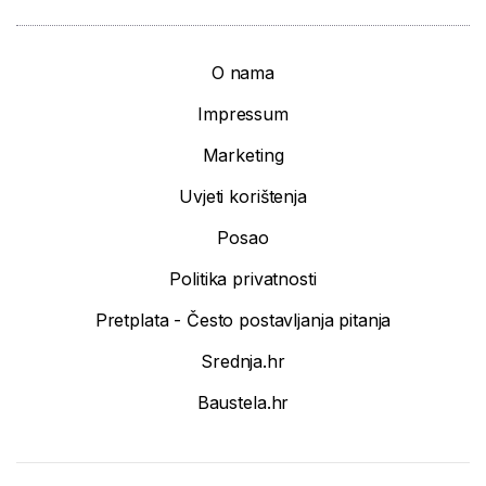
O nama
Impressum
Marketing
Uvjeti korištenja
Posao
Politika privatnosti
Pretplata - Često postavljanja pitanja
Srednja.hr
Baustela.hr