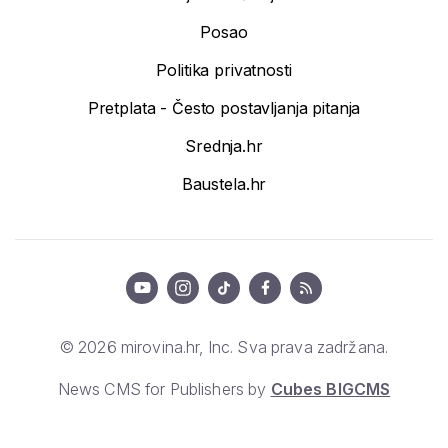
Posao
Politika privatnosti
Pretplata - Često postavljanja pitanja
Srednja.hr
Baustela.hr
© 2026 mirovina.hr, Inc. Sva prava zadržana.
News CMS for Publishers by
Cubes BIGCMS