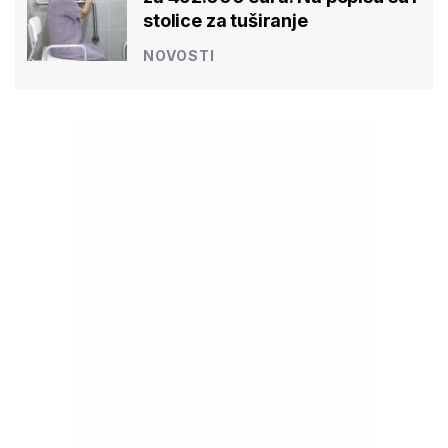
stolice za tuširanje
NOVOSTI