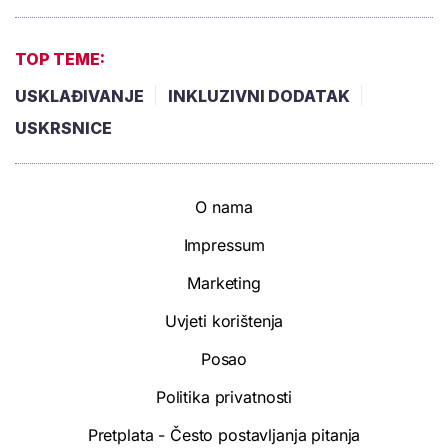
TOP TEME:
USKLAĐIVANJE
INKLUZIVNI DODATAK
USKRSNICE
O nama
Impressum
Marketing
Uvjeti korištenja
Posao
Politika privatnosti
Pretplata - Često postavljanja pitanja