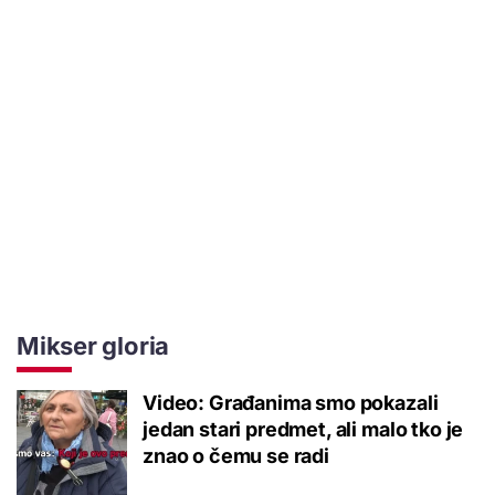
Mikser gloria
Video: Građanima smo pokazali
jedan stari predmet, ali malo tko je
znao o čemu se radi