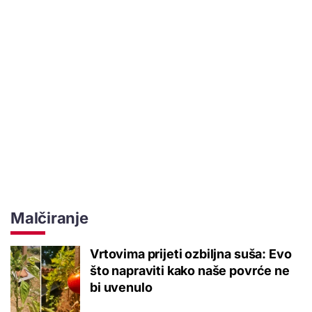
Malčiranje
Vrtovima prijeti ozbiljna suša: Evo
što napraviti kako naše povrće ne
bi uvenulo