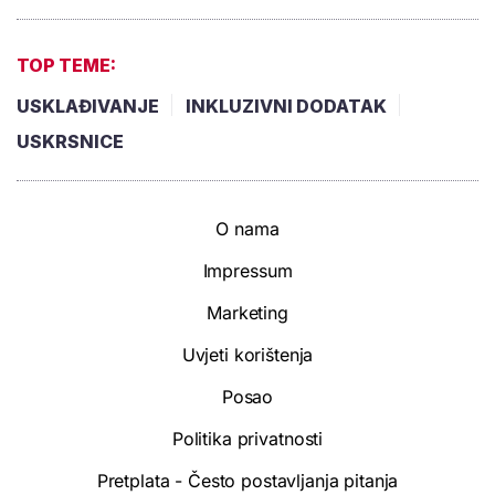
TOP TEME:
USKLAĐIVANJE
INKLUZIVNI DODATAK
USKRSNICE
O nama
Impressum
Marketing
Uvjeti korištenja
Posao
Politika privatnosti
Pretplata - Često postavljanja pitanja