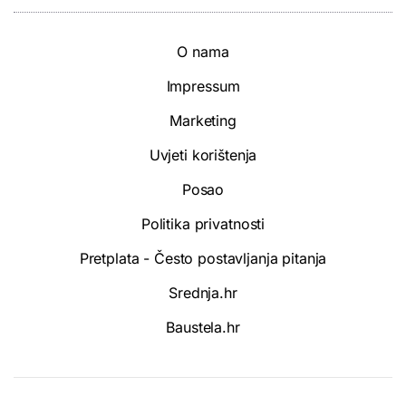
O nama
Impressum
Marketing
Uvjeti korištenja
Posao
Politika privatnosti
Pretplata - Često postavljanja pitanja
Srednja.hr
Baustela.hr