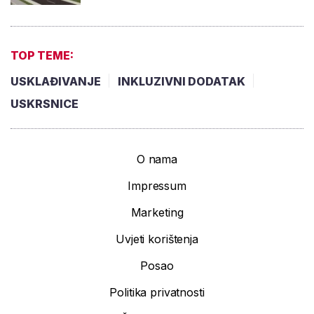
TOP TEME:
USKLAĐIVANJE
INKLUZIVNI DODATAK
USKRSNICE
O nama
Impressum
Marketing
Uvjeti korištenja
Posao
Politika privatnosti