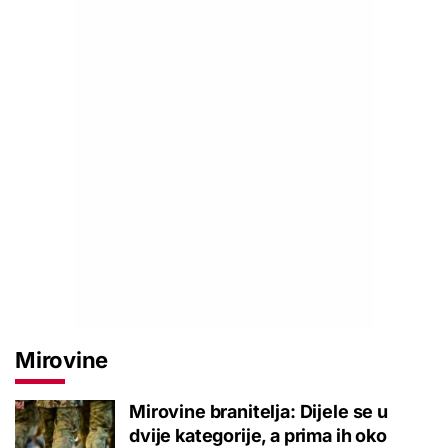
Mirovine
Mirovine branitelja: Dijele se u
dvije kategorije, a prima ih oko