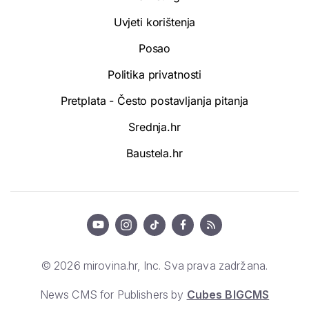
Uvjeti korištenja
Posao
Politika privatnosti
Pretplata - Često postavljanja pitanja
Srednja.hr
Baustela.hr
© 2026 mirovina.hr, Inc. Sva prava zadržana.
News CMS for Publishers by
Cubes BIGCMS