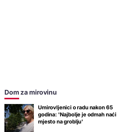
Dom za mirovinu
Umirovljenici o radu nakon 65
godina: 'Najbolje je odmah naći
mjesto na groblju'