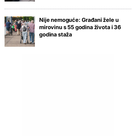
Nije nemoguće: Građani žele u
mirovinu s 55 godina života i 36
godina staža