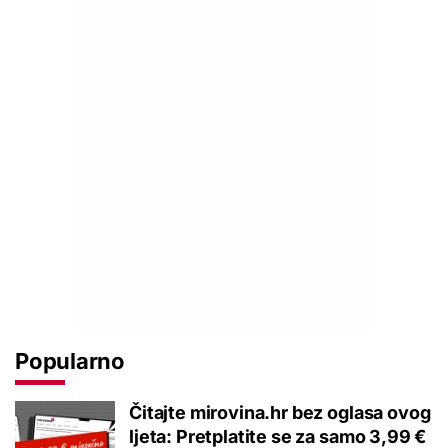
Popularno
Čitajte mirovina.hr bez oglasa ovog
ljeta: Pretplatite se za samo 3,99 €