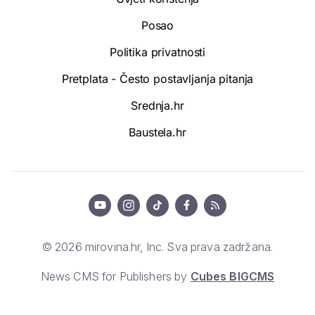
Posao
Politika privatnosti
Pretplata - Često postavljanja pitanja
Srednja.hr
Baustela.hr
© 2026 mirovina.hr, Inc. Sva prava zadržana.
News CMS for Publishers by
Cubes BIGCMS