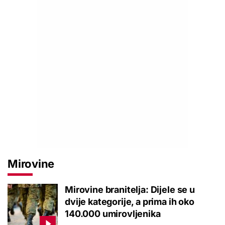
Mirovine
Mirovine branitelja: Dijele se u
dvije kategorije, a prima ih oko
140.000 umirovljenika