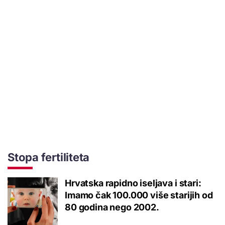
Stopa fertiliteta
Hrvatska rapidno iseljava i stari:
Imamo čak 100.000 više starijih od
80 godina nego 2002.