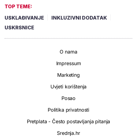
TOP TEME:
USKLAĐIVANJE
INKLUZIVNI DODATAK
USKRSNICE
O nama
Impressum
Marketing
Uvjeti korištenja
Posao
Politika privatnosti
Pretplata - Često postavljanja pitanja
Srednja.hr