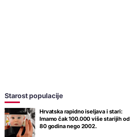
Starost populacije
Hrvatska rapidno iseljava i stari:
Imamo čak 100.000 više starijih od
80 godina nego 2002.