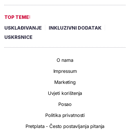
TOP TEME:
USKLAĐIVANJE
INKLUZIVNI DODATAK
USKRSNICE
O nama
Impressum
Marketing
Uvjeti korištenja
Posao
Politika privatnosti
Pretplata - Često postavljanja pitanja