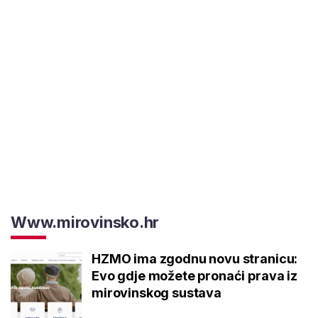
Www.mirovinsko.hr
HZMO ima zgodnu novu stranicu:
Evo gdje možete pronaći prava iz
mirovinskog sustava