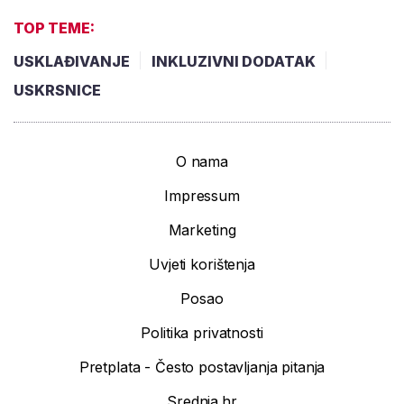
TOP TEME:
USKLAĐIVANJE
INKLUZIVNI DODATAK
USKRSNICE
O nama
Impressum
Marketing
Uvjeti korištenja
Posao
Politika privatnosti
Pretplata - Često postavljanja pitanja
Srednja.hr