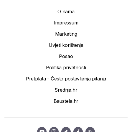
O nama
Impressum
Marketing
Uvjeti korištenja
Posao
Politika privatnosti
Pretplata - Često postavljanja pitanja
Srednja.hr
Baustela.hr